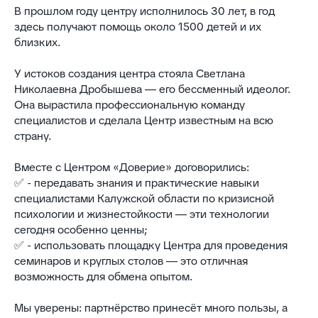
В прошлом году центру исполнилось 30 лет, в год
здесь получают помощь около 1500 детей и их
близких.
У истоков создания центра стояла Светлана
Николаевна Дробышева — его бессменный идеолог.
Она вырастила профессиональную команду
специалистов и сделала Центр известным на всю
страну.
Вместе с Центром «Доверие» договорились:
✅ - передавать знания и практические навыки
специалистами Калужской области по кризисной
психологии и жизнестойкости — эти технологии
сегодня особенно ценны;
✅ - использовать площадку Центра для проведения
семинаров и круглых столов — это отличная
возможность для обмена опытом.
Мы уверены: партнёрство принесёт много пользы, а