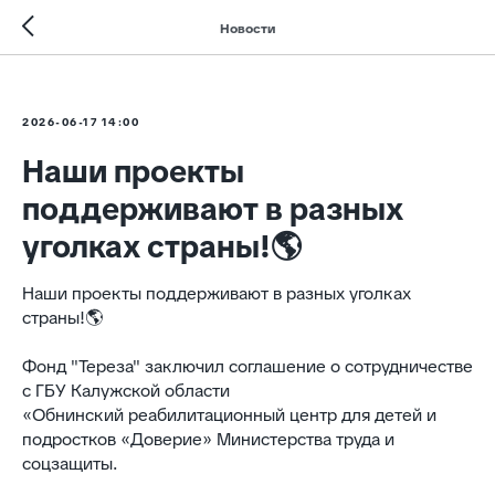
Новости
2026-06-17 14:00
Наши проекты
поддерживают в разных
уголках страны!🌎
Наши проекты поддерживают в разных уголках
страны!🌎
Фонд "Тереза" заключил соглашение о сотрудничестве
с ГБУ Калужской области
«Обнинский реабилитационный центр для детей и
подростков «Доверие» Министерства труда и
соцзащиты.